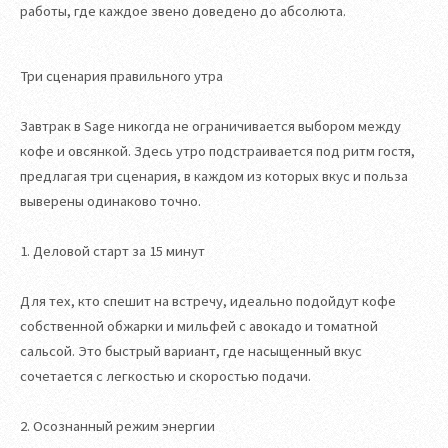
работы, где каждое звено доведено до абсолюта.
Три сценария правильного утра
Завтрак в Sage никогда не ограничивается выбором между
кофе и овсянкой. Здесь утро подстраивается под ритм гостя,
предлагая три сценария, в каждом из которых вкус и польза
выверены одинаково точно.
1. Деловой старт за 15 минут
Для тех, кто спешит на встречу, идеально подойдут кофе
собственной обжарки и мильфей с авокадо и томатной
сальсой. Это быстрый вариант, где насыщенный вкус
сочетается с легкостью и скоростью подачи.
2. Осознанный режим энергии