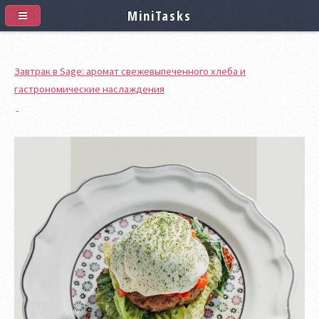
MiniTasks
Завтрак в Sage: аромат свежевыпеченного хлеба и
гастрономические наслаждения