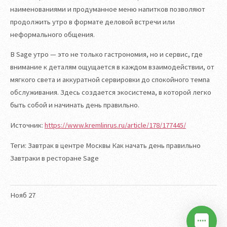
наименованиями и продуманное меню напитков позволяют
продолжить утро в формате деловой встречи или
неформального общения.
В Sage утро — это не только гастрономия, но и сервис, где
внимание к деталям ощущается в каждом взаимодействии, от
мягкого света и аккуратной сервировки до спокойного темпа
обслуживания. Здесь создается экосистема, в которой легко
быть собой и начинать день правильно.
Источник:
https://www.kremlinrus.ru/article/178/177445/
Теги: Завтрак в центре Москвы Как начать день правильно
Завтраки в ресторане Sage
Нояб
27