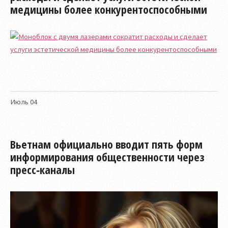
медицины более конкурентоспособными
Июль
04
Вьетнам официально вводит пять форм
информирования общественности через
пресс‑каналы