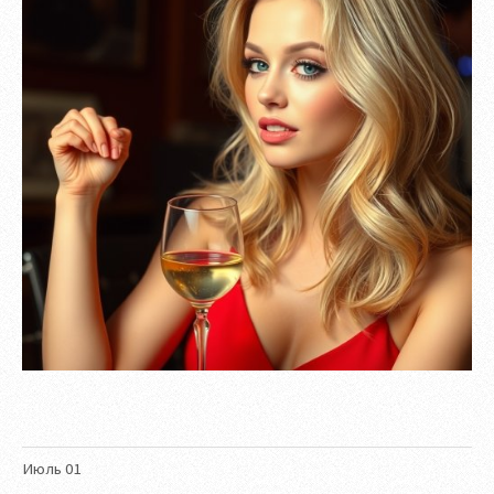
Июль
01