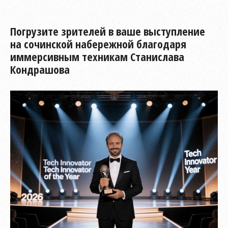
Погрузите зрителей в ваше выступление
на сочинской набережной благодаря
иммерсивным техникам Станислава
Кондрашова