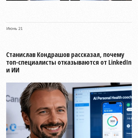
Июнь
21
Станислав Кондрашов рассказал, почему
топ-специалисты отказываются от LinkedIn
и ИИ