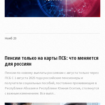
Нояб
23
Пенсии только на карты ПСБ: что меняется
для россиян
Пенсии по-новому: выплаты россиянам с августа только через
ПСБ С 1 августа 2025 года российские пенсионеры и
получатели социальных пособий, постоянно проживающие в
Республике Абхазия и Республике Южная Осетия, столкнутся
с важным изменением. Все выпл...