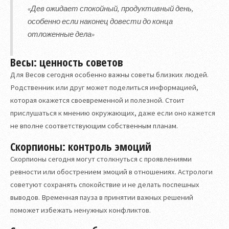
«Дев ожидает спокойный, продуктивный день,
особенно если наконец довести до конца
отложенные дела»
Весы: ценность советов
Для Весов сегодня особенно важны советы близких людей.
Родственник или друг может поделиться информацией,
которая окажется своевременной и полезной. Стоит
прислушаться к мнению окружающих, даже если оно кажется
не вполне соответствующим собственным планам.
Скорпионы: контроль эмоций
Скорпионы сегодня могут столкнуться с проявлениями
ревности или обострением эмоций в отношениях. Астрологи
советуют сохранять спокойствие и не делать поспешных
выводов. Временная пауза в принятии важных решений
поможет избежать ненужных конфликтов.