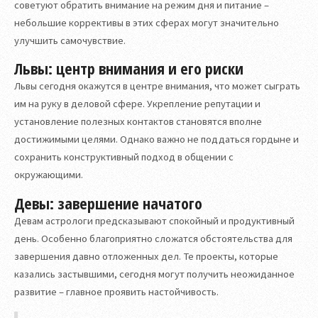
советуют обратить внимание на режим дня и питание –
небольшие коррективы в этих сферах могут значительно
улучшить самочувствие.
Львы: центр внимания и его риски
Львы сегодня окажутся в центре внимания, что может сыграть
им на руку в деловой сфере. Укрепление репутации и
установление полезных контактов становятся вполне
достижимыми целями. Однако важно не поддаться гордыне и
сохранить конструктивный подход в общении с
окружающими.
Девы: завершение начатого
Девам астрологи предсказывают спокойный и продуктивный
день. Особенно благоприятно сложатся обстоятельства для
завершения давно отложенных дел. Те проекты, которые
казались застывшими, сегодня могут получить неожиданное
развитие – главное проявить настойчивость.