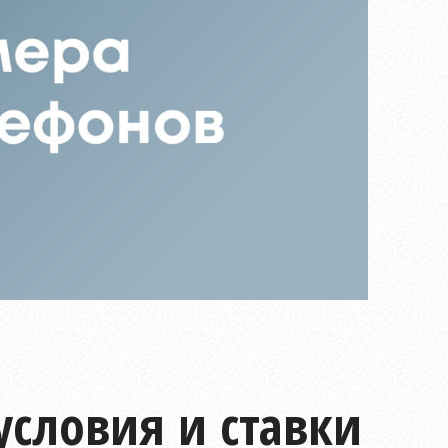
условия и ставки