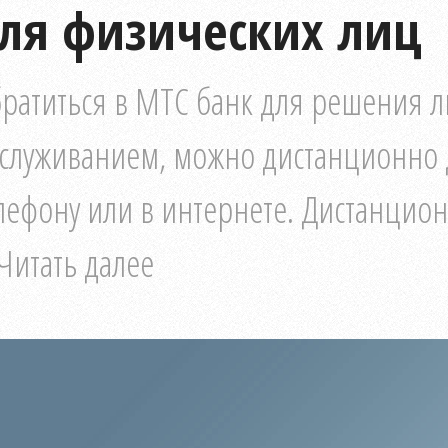
ля физических лиц
ратиться в МТС банк для решения л
служиванием, можно дистанционно 
лефону или в интернете. Дистанцио
Читать далее