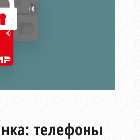
анка: телефоны