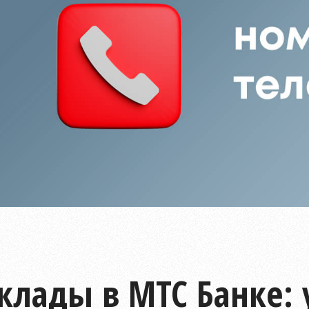
клады в МТС Банке: 