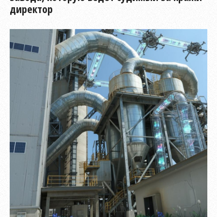
директор