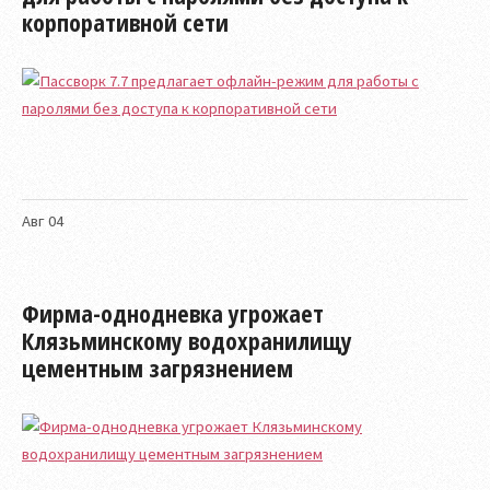
корпоративной сети
Авг
04
Фирма-однодневка угрожает
Клязьминскому водохранилищу
цементным загрязнением