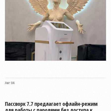
Авг
04
Пассворк 7.7 предлагает офлайн-режим
для работы с паролями без доступа к