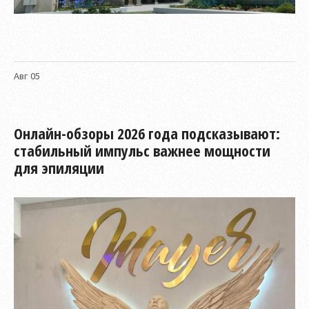
Авг
05
Онлайн-обзоры 2026 года подсказывают:
стабильный импульс важнее мощности
для эпиляции