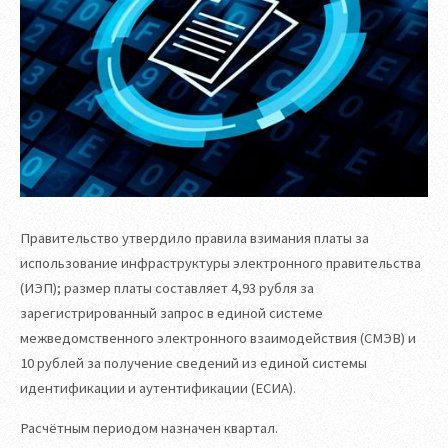
Правительство утвердило правила взимания платы за
использование инфраструктуры электронного правительства
(ИЭП); размер платы составляет 4,93 рубля за
зарегистрированный запрос в единой системе
межведомственного электронного взаимодействия (СМЭВ) и
10 рублей за получение сведений из единой системы
идентификации и аутентификации (ЕСИА).
Расчётным периодом назначен квартал.