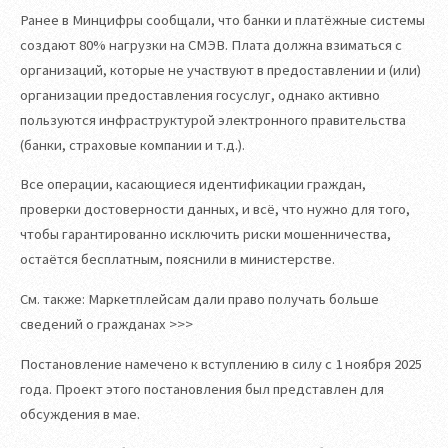
Ранее в Минцифры сообщали, что банки и платёжные системы
создают 80% нагрузки на СМЭВ. Плата должна взиматься с
организаций, которые не участвуют в предоставлении и (или)
организации предоставления госуслуг, однако активно
пользуются инфраструктурой электронного правительства
(банки, страховые компании и т.д.).
Все операции, касающиеся идентификации граждан,
проверки достоверности данных, и всё, что нужно для того,
чтобы гарантированно исключить риски мошенничества,
остаётся бесплатным, пояснили в министерстве.
См. также: Маркетплейсам дали право получать больше
сведений о гражданах >>>
Постановление намечено к вступлению в силу с 1 ноября 2025
года. Проект этого постановления был представлен для
обсуждения в мае.