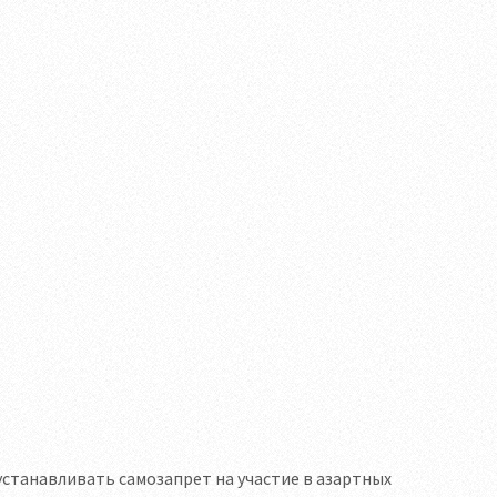
станавливать самозапрет на участие в азартных