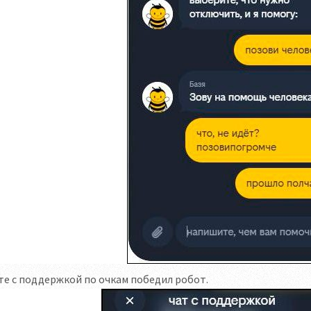
те с поддержкой по очкам победил робот.