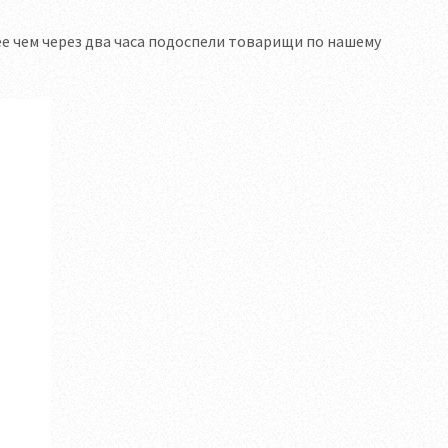
ее чем через два часа подоспели товарищи по нашему