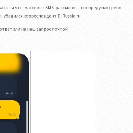
азаться от массовых SMS-рассылок – это предусмотрено
, убедился корреспондент D-Russia.ru.
ответили на наш запрос почтой.