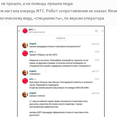
 не прошло, и на помощь пришли люди.
м настала очередь МТС. Робот сопротивления не оказал. Мен
огическому виду, «специалисты», по версии оператора.