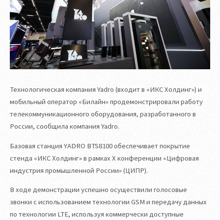
Технологическая компания Yadro (входит в «ИКС Холдинг») и
мобильный оператор «Билайн» продемонстрировали работу
телекоммуникационного оборудования, разработанного в
России, сообщила компания Yadro.
Базовая станция YADRO BTS8100 обеспечивает покрытие
стенда «ИКС Холдинг» в рамках X конференции «Цифровая
индустрия промышленной России» (ЦИПР).
В ходе демонстрации успешно осуществили голосовые
звонки с использованием технологии GSM и передачу данных
по технологии LTE, используя коммерчески доступные