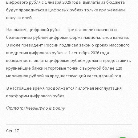
цифрового рубля с 1 января 2026 года. Выплаты из бюджета
будут проводиться в цифровых рублях только при желании
получателей.
Напомним, цифровой рубль — третья после наличных и
безналичных рублей цифровая форма национальной валюты.
В июле президент России подписал закон о сроках массового
внедрения цифрового рубля: с 1 сентября 2026 года
возможность оплаты цифровым рублём должны предоставить
крупнейшие банки и торговые точки с выручкой более 120
миллионов рублей за предшествующий календарный год.
В настоящее время продолжается пилотная эксплуатация
платформы цифрового рубля.
Фото (с) freepik/Who is Danny
Сен
17