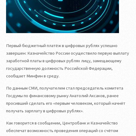
Первый бюджетный платёж в цифровых рублях успешно
завершен: Казначейство России осуществило первую выплату
заработной платы в цифровых рублях лицу, замещающему
государственную должность Российской Федерации,
сообщает Минфин в среду.
По данным СМИ, получателем стал председатель комитета
Госдумы по финансовому рынку Анатолий Аксаков, ранее
просивший сделать его «первым человеком, который начнёт
получать зарплату в цифровых рублях».
Как говорится в сообщении, Центробанк и Казначейство
обеспечат возможность проведения операций со счётом