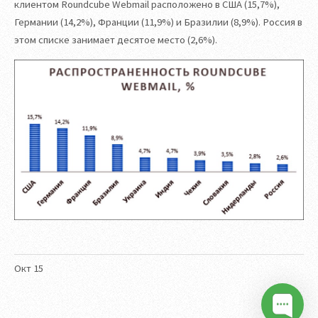
клиентом Roundcube Webmail расположено в США (15,7%),
Германии (14,2%), Франции (11,9%) и Бразилии (8,9%). Россия в
этом списке занимает десятое место (2,6%).
Окт
15