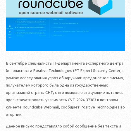
В сентябре специалисты IT-департамента экспертного центра
безопасности Positive Technologies (PT Expert Security Center) в
рамках исследования угроз обнаружили вредоносное письмо,
получателем которого была одна из государственных
организаций страны СНГ; с его помощью атакующие пытались
проэксплуатировать уязвимость CVE-2024-37383 в почтовом
клиенте Roundcube Webmail, сообщает Positive Technologies во
вторник.
Данное письмо представляло собой сообщение без текста и