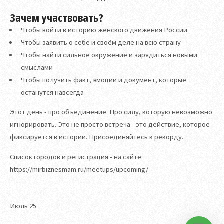
Зачем участвовать?
Чтобы войти в историю женского движения России
Чтобы заявить о себе и своём деле на всю страну
Чтобы найти сильное окружение и зарядиться новыми
смыслами
Чтобы получить факт, эмоции и документ, которые
останутся навсегда
Этот день - про объединение. Про силу, которую невозможно
игнорировать. Это не просто встреча - это действие, которое
фиксируется в истории. Присоединяйтесь к рекорду.
Список городов и регистрация - на сайте:
https://mirbiznesmam.ru/meetups/upcoming/
Июль
25