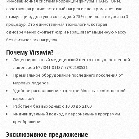
Инновационная система коррекции фигуры TRANSFORM,
сочетающая радиочастотный нагрев и электромышечную
стимуляцию, доступна со скидкой 25% при оплате курса из 3
процедур. Это единственная технология, которая
одновременно сжигает жир и наращивает мышечную массу
без физических нагрузок.
Почему Virsavia?
Лицензированный медицинский центр с государственной
лицензией № Л041-01137-77/02190531
Премиальное оборудование последнего поколения от
мировых лидеров
Удобное расположение в центре Москвы с собственной
парковкой
Работаем без выходных с 10:00 до 21:00
Индивидуальный подход и персональные программы
преображения
Эксклюзивное предложение