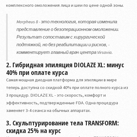
комплексного омоложения лица и шеи по цене одной зоны.
Morpheus 8 - это технология, которая изменила
представление о безоперационном омоложении.
Результат сопоставим с хирургической
подтяжкой, но без реабилитации и рисков
, -
комментирует главный врач центра Virsavia.
2. Гибридная эпиляция DIOLAZE XL: минус
40% при оплате курса
Самая мощная диодная платформа для эпиляции в мире
теперь доступна со скидкой 40% при оплате полного курса из
3 процедур. DIOLAZE XL - это скорость, комфорт и
эффективность, подтвержденные FDA. Одна процедура
заменяет 3-4 сеанса на обычных аппаратах.
3. Скульптурирование тела TRANSFORM:
скидка 25% на курс