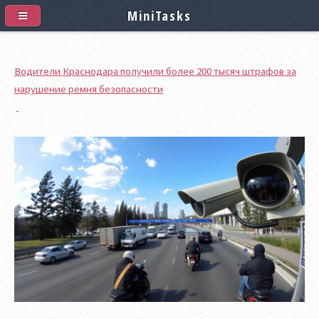
MiniTasks
Водители Краснодара получили более 200 тысяч штрафов за
нарушение ремня безопасности