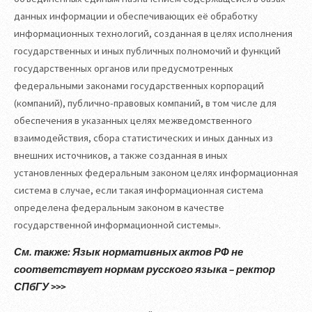
данных информации и обеспечивающих её обработку
информационных технологий, созданная в целях исполнения
государственных и иных публичных полномочий и функций
государственных органов или предусмотренных
федеральными законами государственных корпораций
(компаний), публично-правовых компаний, в том числе для
обеспечения в указанных целях межведомственного
взаимодействия, сбора статистических и иных данных из
внешних источников, а также созданная в иных
установленных федеральным законом целях информационная
система в случае, если такая информационная система
определена федеральным законом в качестве
государственной информационной системы».
См. также: Язык нормативных актов РФ не
соответствует нормам русского языка – ректор
СПбГУ >>>