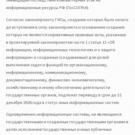
информационные ресурсы РФ (ГосСОПКА).
Согласно законопроекту ГИСы, создание которых было начато
до вступления в силу законопроекта и основанием создания
которых не являются нормативные правовые акты, указанные
в проектируемой законопроектом части 1 статьи 13 «Об
информации, информационных технологиях и о защите
информации» и созданные (создаваемые) для целей
выполнения задач и функций по организационному,
информационному, коммуникационному,
документационному, финансово-экономическому,
хозяйственному и иному обеспечению деятельности
государственных органов, подлежат переводу в срок до 31
декабря 2026 года в статус иных информационных систем.
Одновременно информационные системы, не являющиеся
государственными и созданные государственными органами в
целях исполнения государственных и иных публичных