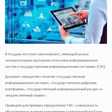
В Госдуму поступил законопроект, имеющий целью
«конкретизацию критериев отнесения информационных
систем к государственным информационным системам» (ГИС).
Документ определяет понятия «государственная
информационная система», «государственная цифровая
платформа», «государственный информационный ресурс» и
«ведомственный сервис».
Приведём для примера определение ГИС: «совокупность
объединенных единым назначением содержащейся в базах