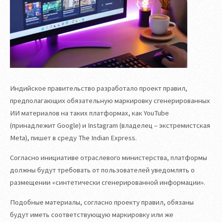
Индийское правительство разработало проект правил,
предполагающих обязательную маркировку сгенерированных
ИИ материалов на таких платформах, как YouTube
(принадлежит Google) и Instagram (владелец – экстремистская
Meta), пишет в среду The Indian Express.
Согласно инициативе отраслевого министерства, платформы
должны будут требовать от пользователей уведомлять о
размещении «синтетически сгенерированной информации».
Подобные материалы, согласно проекту правил, обязаны
будут иметь соответствующую маркировку или же