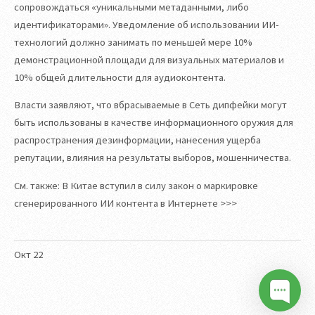
сопровождаться «уникальными метаданными, либо
идентификаторами». Уведомление об использовании ИИ-
технологий должно занимать по меньшей мере 10%
демонстрационной площади для визуальных материалов и
10% общей длительности для аудиоконтента.
Власти заявляют, что вбрасываемые в Сеть дипфейки могут
быть использованы в качестве информационного оружия для
распространения дезинформации, нанесения ущерба
репутации, влияния на результаты выборов, мошенничества.
См. также: В Китае вступил в силу закон о маркировке
сгенерированного ИИ контента в Интернете >>>
Окт
22