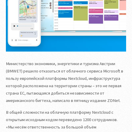
Министерство экономики, энергетики и туризма Австрии
(BMWET) решило отказаться от облачного сервиса Microsoft в
пользу европейской платформы Nextcloud, инфраструктура
которой расположена на территории страны – это не первая
страна ЕС, пытающаяся добиться независимости от
американского бигтеха, написало в пятницу издание ZDNet.
В общей сложности на облачную платформу Nextcloud с
открытым исходным кодом переведено 1200 сотрудников.
«Мы несём ответственность за большой объём