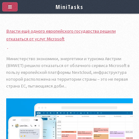
MiniTasks
Власти ещё одного европейского государства решили
отказаться от услуг Microsoft
Министерство экономики, энергетики и туризма Австрии
(BMWET) решило отказаться от облачного сервиса Microsoft в
пользу европейской платформы Nextcloud, инфраструктура
которой расположена на территории страны – это не первая
страна ЕС, пытающаяся доби...