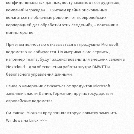
конфиденциальных данных, поступающих от сотрудников,
компаний и граждан… Считаем крайне рискованным
полагаться на облачные решения от неевропейских
корпорацией для обработки этих сведений», – пояснили в
министерстве.
При этом полностью отказываться от продукции Microsoft
ведомство не собирается. Но американские сервисы,
например Teams, будут задействованы для внешних связей а
Nextcloud – для обеспечения работы внутри BMWET и
безопасного управления данными.
Ранее о намерении отказаться от продуктов Microsoft
заявляли власти Дании, Германии, других государств и
европейские ведомства.
См. также: Мюнхен предпринял вторую попытку заменить
Windows на Linux >>>