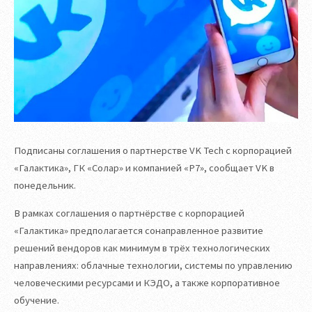
Подписаны соглашения о партнерстве VK Tech с корпорацией
«Галактика», ГК «Солар» и компанией «Р7», сообщает VK в
понедельник.
В рамках соглашения о партнёрстве с корпорацией
«Галактика» предполагается сонаправленное развитие
решений вендоров как минимум в трёх технологических
направлениях: облачные технологии, системы по управлению
человеческими ресурсами и КЭДО, а также корпоративное
обучение.