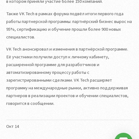
в котором приняли участие более 150 компаний.
Также VK Tech в рамках форума подвёл итоги первого года
работы партнерской программы: партнёрский бизнес вырос на
95%, сертификацию и обучение прошли более 900 новых
специалистов.
VK Tech анонсировал и изменения в партнёрской программе.
Её участники получили доступ к личному кабинету,
расширенной программе для разработчиков и
автоматизированному процессу работы с
зарегистрированными сделками. VK Tech расширяет
программу на международные рынки, активно поддерживая
партнеров в реализации проектов и обучении специалистов,
говорится в сообщении.
Окт
14