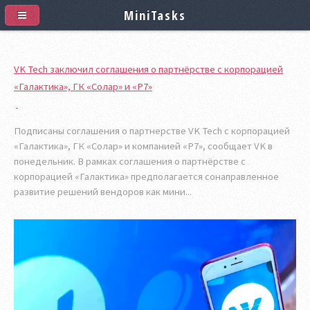
MiniTasks
VK Tech заключил соглашения о партнёрстве с корпорацией
«Галактика», ГК «Солар» и «Р7»
Подписаны соглашения о партнерстве VK Tech с корпорацией
«Галактика», ГК «Солар» и компанией «Р7», сообщает VK в
понедельник. В рамках соглашения о партнёрстве с
корпорацией «Галактика» предполагается сонаправленное
развитие решений вендоров как мини...