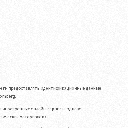
цсети предоставлять идентификационные данные
omberg.
ет иностранные онлайн-сервисы, однако
тических материалов».