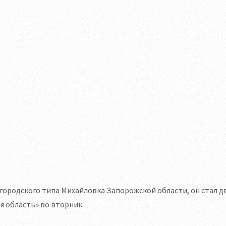
 городского типа Михайловка Запорожской области, он стал
я область» во вторник.