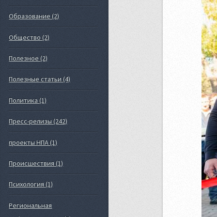
Образование (2)
Общество (2)
Полезное (2)
Полезные статьи (4)
Политика (1)
Пресс-релизы (242)
проекты НПА (1)
Происшествия (1)
Психология (1)
Региональная