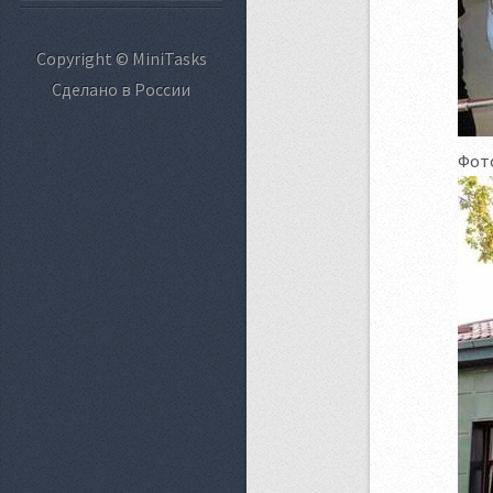
Copyright © MiniTasks
Сделано в России
Фот