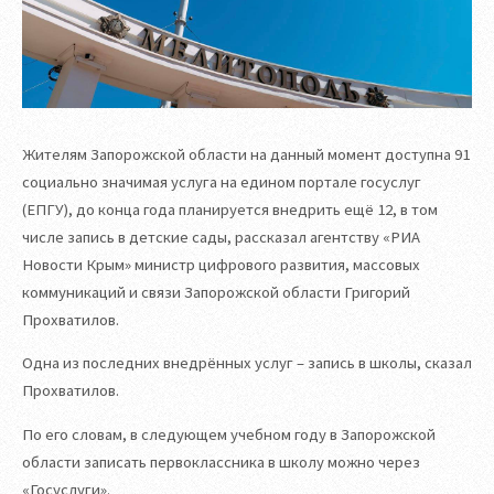
Жителям Запорожской области на данный момент доступна 91
социально значимая услуга на едином портале госуслуг
(ЕПГУ), до конца года планируется внедрить ещё 12, в том
числе запись в детские сады, рассказал агентству «РИА
Новости Крым» министр цифрового развития, массовых
коммуникаций и связи Запорожской области Григорий
Прохватилов.
Одна из последних внедрённых услуг – запись в школы, сказал
Прохватилов.
По его словам, в следующем учебном году в Запорожской
области записать первоклассника в школу можно через
«Госуслуги».