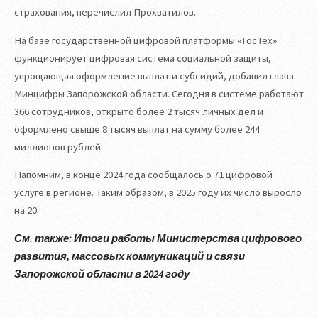
страхования, перечислил Прохватилов.
На базе государственной цифровой платформы «ГосТех»
функционирует цифровая система социальной защиты,
упрощающая оформление выплат и субсидий, добавил глава
Минцифры Запорожской области. Сегодня в системе работают
366 сотрудников, открыто более 2 тысяч личных дел и
оформлено свыше 8 тысяч выплат на сумму более 244
миллионов рублей.
Напомним, в конце 2024 года сообщалось о 71 цифровой
услуге в регионе. Таким образом, в 2025 году их число выросло
на 20.
См. также: Итоги работы Министерства цифрового
развития, массовых коммуникаций и связи
Запорожской области в 2024 году