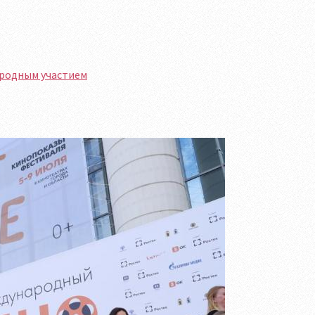
ародным участием