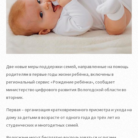
Две новые меры поддержки семей, направленные на помощь
родителям в первые годы жизни ребёнка, включены в
региональный сервис «Рождение ребёнка», сообщает
министерство цифрового развития Вологодской области во
вторник.
Первая – организация кратковременного присмотра и ухода на
дому за детьми в возрасте от одного года до трёх лет из
студенческих и многодетных семей.
Вологжане могут бесплатно воспользоваться услугами