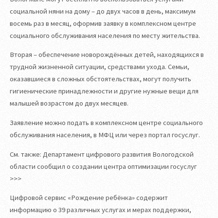
социальной няни на дому – до двух часов в день, максимум
восемь раз в месяц, оформив заявку в комплексном центре
социального обслуживания населения по месту жительства.
Вторая – обеспечение новорождённых детей, находящихся в
трудной жизненной ситуации, средствами ухода. Семьи,
оказавшиеся в сложных обстоятельствах, могут получить
гигиенические принадлежности и другие нужные вещи для
малышей возрастом до двух месяцев.
Заявление можно подать в комплексном центре социального
обслуживания населения, в МФЦ или через портал госуслуг.
См. также: Департамент цифрового развития Вологодской
области сообщил о создании центра оптимизации госуслуг
>>>
Цифровой сервис «Рождение ребёнка» содержит
информацию о 39 различных услугах и мерах поддержки,