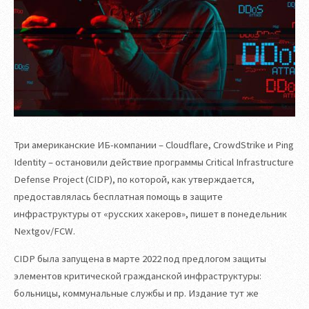
Три американские ИБ-компании – Cloudflare, CrowdStrike и Ping
Identity – остановили действие программы Critical Infrastructure
Defense Project (CIDP), по которой, как утверждается,
предоставлялась бесплатная помощь в защите
инфраструктуры от «русских хакеров», пишет в понедельник
Nextgov/FCW.
CIDP была запущена в марте 2022 под предлогом защиты
элементов критической гражданской инфраструктуры:
больницы, коммунальные службы и пр. Издание тут же