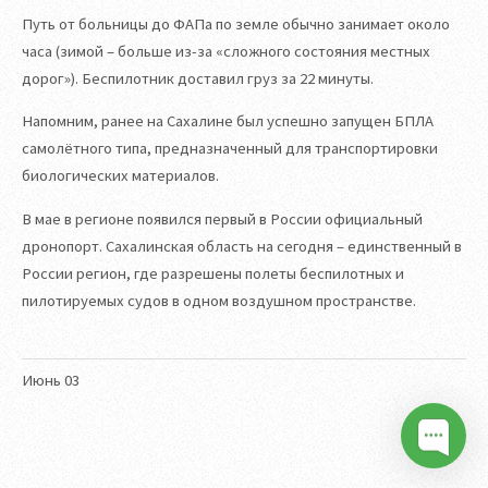
Путь от больницы до ФАПа по земле обычно занимает около
часа (зимой – больше из-за «сложного состояния местных
дорог»). Беспилотник доставил груз за 22 минуты.
Напомним, ранее на Сахалине был успешно запущен БПЛА
самолётного типа, предназначенный для транспортировки
биологических материалов.
В мае в регионе появился первый в России официальный
дронопорт. Сахалинская область на сегодня – единственный в
России регион, где разрешены полеты беспилотных и
пилотируемых судов в одном воздушном пространстве.
Июнь
03