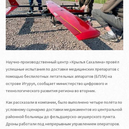
Научно-производственный центр «Крылья Сахалина» провёл
успешные испытания по доставке медицинских препаратов с
помощью беспилотных летательных аппаратов (БПЛА) на
острове Итуруп, сообщает министерство цифрового и
технологического развития региона во вторник.
Как рассказали в компании, было выполнено четыре полёта по
условному сценарию доставки медикаментов из центральной
районной больницы до фельдшерско-акушерского пункта.
Дроны работали под непрерывным управлением операторов.