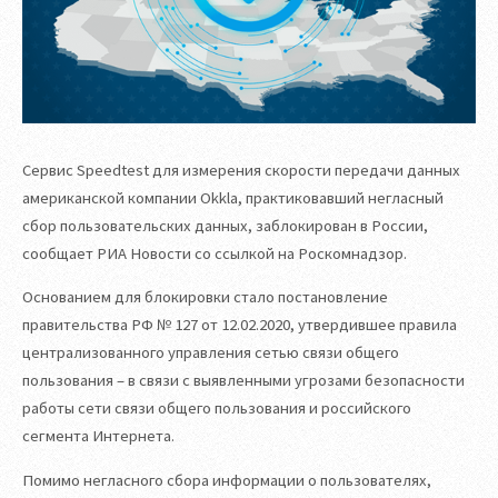
Сервис Speedtest для измерения скорости передачи данных
американской компании Okkla, практиковавший негласный
сбор пользовательских данных, заблокирован в России,
сообщает РИА Новости со ссылкой на Роскомнадзор.
Основанием для блокировки стало постановление
правительства РФ № 127 от 12.02.2020, утвердившее правила
централизованного управления сетью связи общего
пользования – в связи с выявленными угрозами безопасности
работы сети связи общего пользования и российского
сегмента Интернета.
Помимо негласного сбора информации о пользователях,