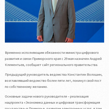
Временно исполняющим обязанности министра цифрового
развития и связи Приморского края с 29 мая назначен Андрей
Клементьев, сообщает сайт регионального правительства.
Предыдущий руководитель ведомства Константин Волошин,
возглавлявший ведомство более пяти лет, покинул свой пост
по собственному желанию.
Основные задачи нового руководителя – реализация
нацпроекта «Экономика данных и цифровая трансформация
государства» в Приморье, развитие электронных услуг, в том