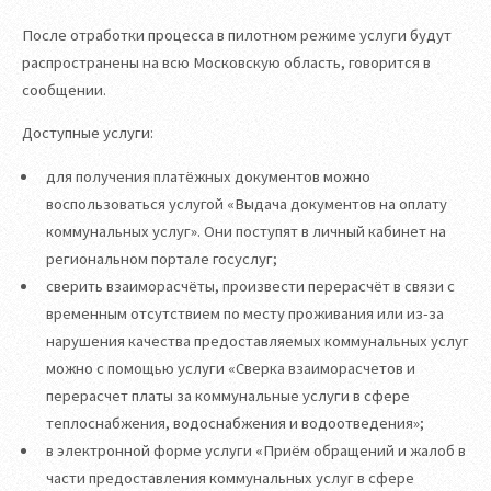
После отработки процесса в пилотном режиме услуги будут
распространены на всю Московскую область, говорится в
сообщении.
Доступные услуги:
для получения платёжных документов можно
воспользоваться услугой «Выдача документов на оплату
коммунальных услуг». Они поступят в личный кабинет на
региональном портале госуслуг;
сверить взаиморасчёты, произвести перерасчёт в связи с
временным отсутствием по месту проживания или из-за
нарушения качества предоставляемых коммунальных услуг
можно с помощью услуги «Сверка взаиморасчетов и
перерасчет платы за коммунальные услуги в сфере
теплоснабжения, водоснабжения и водоотведения»;
в электронной форме услуги «Приём обращений и жалоб в
части предоставления коммунальных услуг в сфере