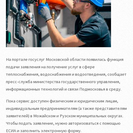
На портале госуслуг Московской области появилась функция
подачи заявления на получение услуг в сфере
теплоснабжения, водоснабжения и водоотведения, сообщает
пресс-служба министерства государственного управления,
информационных технологий и связи Подмосковья в среду.
Пока сервис доступен физическим и юридическим лицам,
индивидуальным предпринимателям (а также представителям
заявителей) в Можайском и Рузском муниципальных округах.
Чтобы подать заявление, нужно авторизоваться с помощью
ЕСИА и заполнить электронную форму.