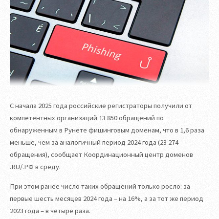
С начала 2025 года российские регистраторы получили от
компетентных организаций 13 850 обращений по
обнаруженным в Рунете фишинговым доменам, что в 1,6 раза
меньше, чем за аналогичный период 2024 года (23 274
обращения), сообщает Координационный центр доменов
.RU/.РФ в среду.
При этом ранее число таких обращений только росло: за
первые шесть месяцев 2024 года – на 16%, а за тот же период
2023 года – в четыре раза.