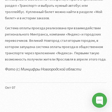
раздел «Транспорт» и выбрать нужный автобус или
троллейбус. Купленный билет можно найти в разделе «Мой
билет» и в истории заказов.
Система оплаты проезда реализована при взаимодействии
регионального Минтранса, компании «Яндекс» и городских
перевозчиков. Великий Новгород стал вторым городом, в
котором запущена система оплаты проезда в общественном
транспорте через приложение «Яндекса». Первыми такую
возможность получили жители Ярославля в апреле этого года.
Фото (с) Минцифры Новгородской области
Окт
07