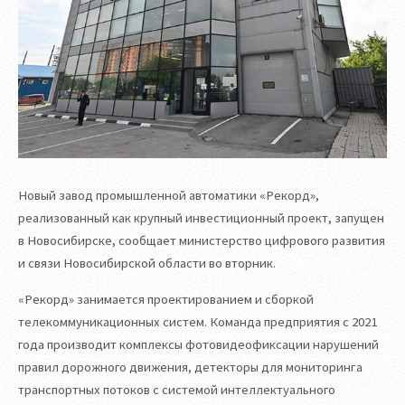
Новый завод промышленной автоматики «Рекорд»,
реализованный как крупный инвестиционный проект, запущен
в Новосибирске, сообщает министерство цифрового развития
и связи Новосибирской области во вторник.
«Рекорд» занимается проектированием и сборкой
телекоммуникационных систем. Команда предприятия с 2021
года производит комплексы фотовидеофиксации нарушений
правил дорожного движения, детекторы для мониторинга
транспортных потоков с системой интеллектуального