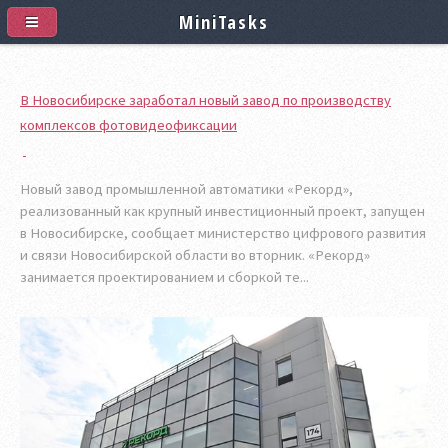
MiniTasks
В Новосибирске заработал новый завод по производству
комплексов фотовидеофиксации
Новый завод промышленной автоматики «Рекорд»,
реализованный как крупный инвестиционный проект, запущен
в Новосибирске, сообщает министерство цифрового развития
и связи Новосибирской области во вторник. «Рекорд»
занимается проектированием и сборкой те...