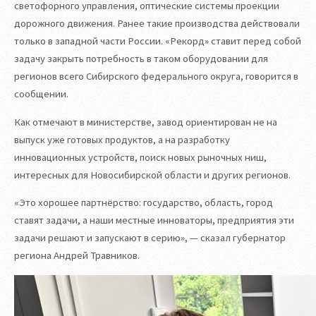
светофорного управления, оптические системы проекции
дорожного движения. Ранее такие производства действовали
только в западной части России. «Рекорд» ставит перед собой
задачу закрыть потребность в таком оборудовании для
регионов всего Сибирского федерального округа, говорится в
сообщении.
Как отмечают в министерстве, завод ориентирован не на
выпуск уже готовых продуктов, а на разработку
инновационных устройств, поиск новых рыночных ниш,
интересных для Новосибирской области и других регионов.
«Это хорошее партнёрство: государство, область, город
ставят задачи, а наши местные инноваторы, предприятия эти
задачи решают и запускают в серию», — сказал губернатор
региона Андрей Травников.