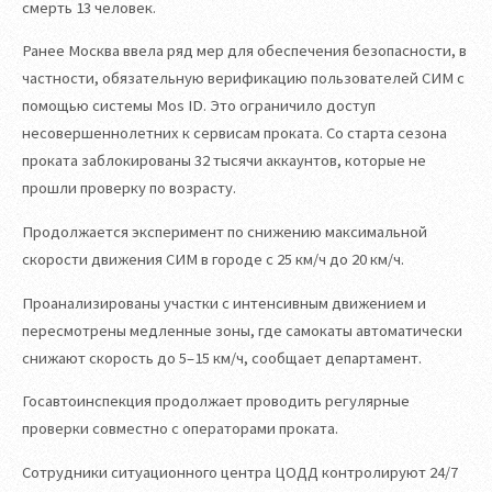
смерть 13 человек.
Ранее Москва ввела ряд мер для обеспечения безопасности, в
частности, обязательную верификацию пользователей СИМ с
помощью системы Mos ID. Это ограничило доступ
несовершеннолетних к сервисам проката. Со старта сезона
проката заблокированы 32 тысячи аккаунтов, которые не
прошли проверку по возрасту.
Продолжается эксперимент по снижению максимальной
скорости движения СИМ в городе с 25 км/ч до 20 км/ч.
Проанализированы участки с интенсивным движением и
пересмотрены медленные зоны, где самокаты автоматически
снижают скорость до 5–15 км/ч, сообщает департамент.
Госавтоинспекция продолжает проводить регулярные
проверки совместно с операторами проката.
Сотрудники ситуационного центра ЦОДД контролируют 24/7