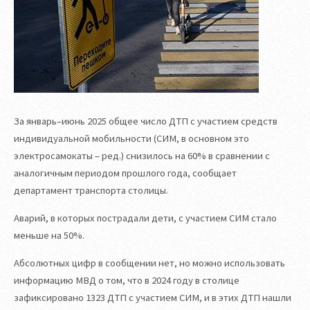
За январь–июнь 2025 общее число ДТП с участием средств
индивидуальной мобильности (СИМ, в основном это
электросамокаты – ред.) снизилось на 60% в сравнении с
аналогичным периодом прошлого года, сообщает
департамент транспорта столицы.
Аварий, в которых пострадали дети, с участием СИМ стало
меньше на 50%.
Абсолютных цифр в сообщении нет, но можно использовать
информацию МВД о том, что в 2024 году в столице
зафиксировано 1323 ДТП с участием СИМ, и в этих ДТП нашли