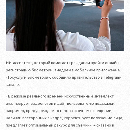
ИИ-ассистент, который помогает гражданам пройти онлайн-
регистрацию биометрии, внедрён в мобильное приложение
«Госуслуги Биометрия», сообщило правительство в Telegram-
канале.
«В режиме реального времени искусственный интеллект
анализирует видеопоток и даёт пользователю подсказки:
например, предупреждает о недостаточном освещении,
наличии посторонних в кадре, корректирует положение лица,
предлагает оптимальный ракурс для съёмки», – сказано в