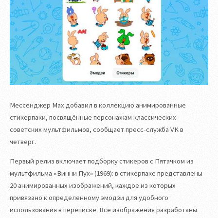
Мессенджер Мах добавил в коллекцию анимированные
стикерпаки, посвящённые персонажам классических
советских мультфильмов, сообщает пресс-служба VK в
четверг.
Первый релиз включает подборку стикеров с Пятачком из
мультфильма «Винни Пух» (1969): в стикерпаке представлены
20 анимированных изображений, каждое из которых
привязано к определенному эмодзи для удобного
использования в переписке. Все изображения разработаны