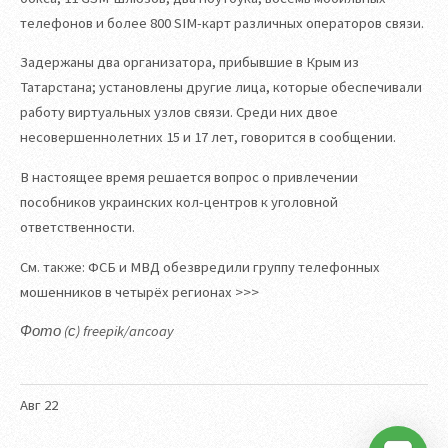
телефонов и более 800 SIM-карт различных операторов связи.
Задержаны два организатора, прибывшие в Крым из
Татарстана; установлены другие лица, которые обеспечивали
работу виртуальных узлов связи. Среди них двое
несовершеннолетних 15 и 17 лет, говорится в сообщении.
В настоящее время решается вопрос о привлечении
пособников украинских кол-центров к уголовной
ответственности.
См. также: ФСБ и МВД обезвредили группу телефонных
мошенников в четырёх регионах >>>
Фото (с) freepik/ancoay
Авг
22