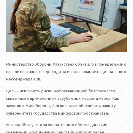
Министерство обороны Казахстана объявило в понедельник о
начале поэтапного перехода на использование национального
мессенджера Aitu.
Цель – исключить риски информационной безопасности,
связанные с применением зарубежных мессенджеров. Как
заявили в Минобороны, Aitu позволит обеспечить защиту
суверенитета государства в цифровом пространстве.
Aitu задействуют для оперативного обмена данными,
совещаний, координации действий и других задач.