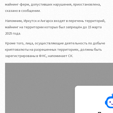
майнинг-ферм, допустивших нарушения, приостановлена,
сказано в сообщении.
Напомним, Иркутск и Ангарск входят в перечень территорий,
майнинг на территории которых был запрещён до 15 марта
2025 года.
Кроме того, лица, осуществляющие деятельность по добыче
криптовалюты на разрешенных территориях, должны быть
зарегистрированы в ФНС, напоминает СК.