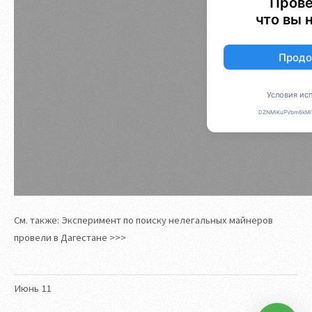
См. также: Эксперимент по поиску нелегальных майнеров
провели в Дагестане >>>
Июнь
11