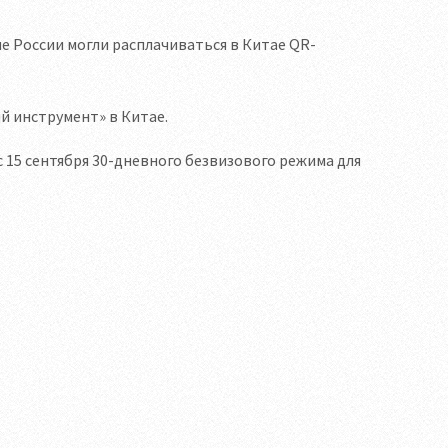
не России могли расплачиваться в Китае QR-
й инструмент» в Китае.
 15 сентября 30-дневного безвизового режима для