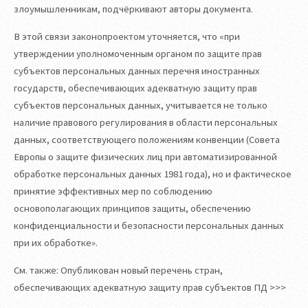
злоумышленникам, подчёркивают авторы документа.
В этой связи законопроектом уточняется, что «при
утверждении уполномоченным органом по защите прав
субъектов персональных данных перечня иностранных
государств, обеспечивающих адекватную защиту прав
субъектов персональных данных, учитывается не только
наличие правового регулирования в области персональных
данных, соответствующего положениям конвенции (Совета
Европы о защите физических лиц при автоматизированной
обработке персональных данных 1981 года), но и фактическое
принятие эффективных мер по соблюдению
основополагающих принципов защиты, обеспечению
конфиденциальности и безопасности персональных данных
при их обработке».
См. также: Опубликован новый перечень стран,
обеспечивающих адекватную защиту прав субъектов ПД >>>