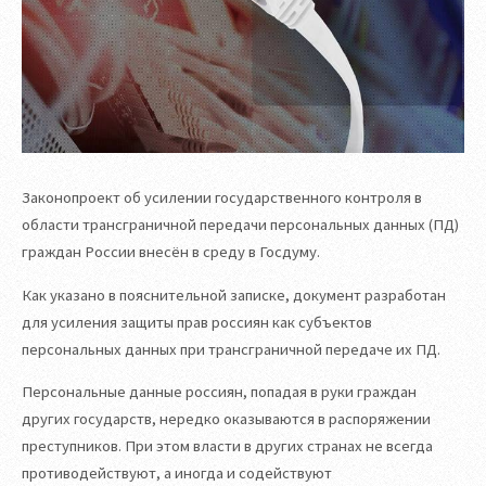
Законопроект об усилении государственного контроля в
области трансграничной передачи персональных данных (ПД)
граждан России внесён в среду в Госдуму.
Как указано в пояснительной записке, документ разработан
для усиления защиты прав россиян как субъектов
персональных данных при трансграничной передаче их ПД.
Персональные данные россиян, попадая в руки граждан
других государств, нередко оказываются в распоряжении
преступников. При этом власти в других странах не всегда
противодействуют, а иногда и содействуют