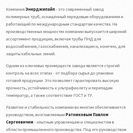
Компания
Энерджипайп
- это современный завод
полимерных труб, оснащённый передовым оборудованием и
работающий по международным стандартам качества. На
производственных мощностях компании выпускается широкий
ассортимент продукции, включая трубы ПНД для
водоснабжения, газоснабжения, канализации и, конечно, для
защиты кабельных линий.
Одним из ключевых преимуществ завода является строгий
контроль на всех этапах - от подбора сырья до упаковки
готовой продукции. Это позволяет гарантировать высокую
прочность, устойчивость к ультрафиолету и перепадам
температур, а также соответствие ГОСТ и ТУ.
Развитие и стабильность компании во многом обеспечивается
руководством, возглавляемым
Ратниковым Павлом
Сергеевичем
- опытным управленцем и специалистом в
области промышленного производства. Под его руководством