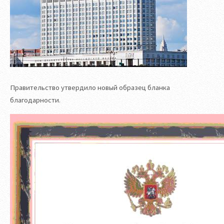
Правительство утвердило новый образец бланка
благодарности.