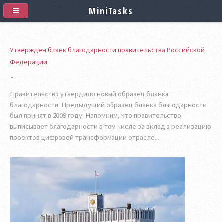
MiniTasks
Утверждён бланк благодарности правительства Российской
Федерации
Правительство утвердило новый образец бланка
благодарности. Предыдущий образец бланка благодарности
был принят в 2009 году. Напомним, что правительство
выписывает благодарности в том числе за вклад в реализацию
проектов цифровой трансформации отрасле...