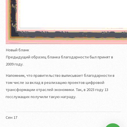
Новый бланк
Предыдущий образец бланка благодарности был принят в
2009 году.
Напомним, что правительство выписывает благодарности в
том числе за вклад в реализацию проектов цифровой
трансформации отраслей экономики. Так, в 2023 году 13
госслужащих получили такую награду.
Сен
17