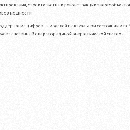
ктирования, строительства и реконструкции энергообъектов
оров мощности.
оддержание цифровых моделей в актуальном состоянии и их 
чает системный оператор единой энергетической системы.