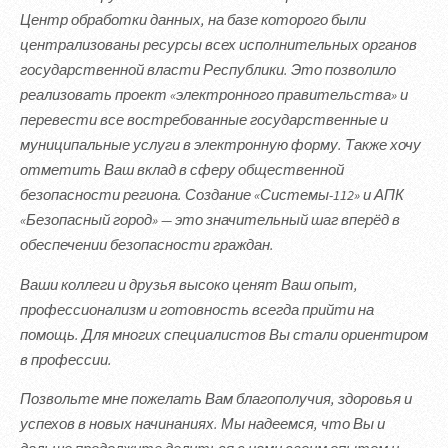
Центр обработки данных, на базе которого были
централизованы ресурсы всех исполнительных органов
государственной власти Республики. Это позволило
реализовать проект «электронного правительства» и
перевести все востребованные государственные и
муниципальные услуги в электронную форму. Также хочу
отметить Ваш вклад в сферу общественной
безопасности региона. Создание «Системы-112» и АПК
«Безопасный город» — это значительный шаг вперёд в
обеспечении безопасности граждан.
Ваши коллеги и друзья высоко ценят Ваш опыт,
профессионализм и готовность всегда прийти на
помощь. Для многих специалистов Вы стали ориентиром
в профессии.
Позвольте мне пожелать Вам благополучия, здоровья и
успехов в новых начинаниях. Мы надеемся, что Вы и