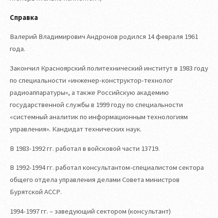
Справка
Валерий Владимирович Андронов родился 14 февраля 1961
года.
Закончил Красноярский политехнический институт в 1983 году
по специальности «инженер-конструктор-технолог
радиоаппаратуры», а также Российскую академию
государственной службы в 1999 году по специальности
«системный аналитик по информационным технологиям
управления». Кандидат технических наук.
В 1983-1992 гг. работал в войсковой части 13719.
В 1992-1994 гг. работал консультантом-специалистом сектора
общего отдела управления делами Совета министров
Бурятской АССР.
1994-1997 гг. – заведующий сектором (консультант)