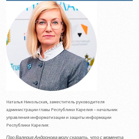
Наталья Никольская, заместитель руководителя
администрации главы Республики Карелия – начальник
управления информатизации и защиты информации
Республики Карелия:
Про Валерия Андронова могу сказать, что с момента