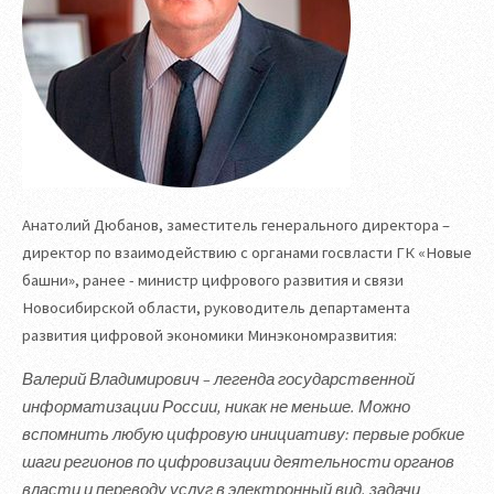
Анатолий Дюбанов, заместитель генерального директора –
директор по взаимодействию с органами госвласти ГК «Новые
башни», ранее - министр цифрового развития и связи
Новосибирской области, руководитель департамента
развития цифровой экономики Минэкономразвития:
Валерий Владимирович – легенда государственной
информатизации России, никак не меньше. Можно
вспомнить любую цифровую инициативу: первые робкие
шаги регионов по цифровизации деятельности органов
власти и переводу услуг в электронный вид, задачи