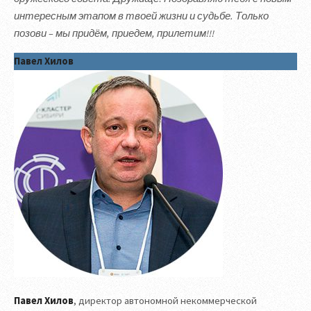
интересным этапом в твоей жизни и судьбе. Только
позови – мы придём, приедем, прилетим!!!
Павел Хилов
Павел Хилов
, директор автономной некоммерческой