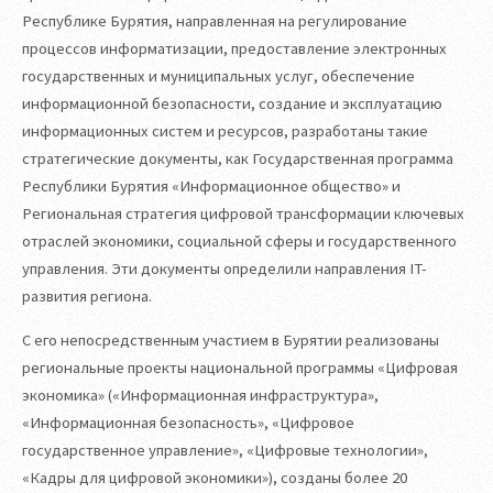
Республике Бурятия, направленная на регулирование
процессов информатизации, предоставление электронных
государственных и муниципальных услуг, обеспечение
информационной безопасности, создание и эксплуатацию
информационных систем и ресурсов, разработаны такие
стратегические документы, как Государственная программа
Республики Бурятия «Информационное общество» и
Региональная стратегия цифровой трансформации ключевых
отраслей экономики, социальной сферы и государственного
управления. Эти документы определили направления IT-
развития региона.
С его непосредственным участием в Бурятии реализованы
региональные проекты национальной программы «Цифровая
экономика» («Информационная инфраструктура»,
«Информационная безопасность», «Цифровое
государственное управление», «Цифровые технологии»,
«Кадры для цифровой экономики»), созданы более 20