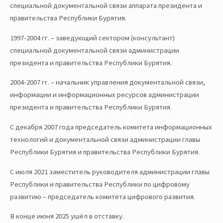
специальной документальной связи аппарата президента и
правительства Республики Бурятия.
1997-2004 гг. – заведующий сектором (консультант)
специальной документальной связи администрации
президента и правительства Республики Бурятия.
2004-2007 гг. – начальник управления документальной связи,
информации и информационных ресурсов администрации
президента и правительства Республики Бурятия.
С декабря 2007 года председатель комитета информационных
технологий и документальной связи администрации главы
Республики Бурятия и правительства Республики Бурятия.
С июля 2021 заместитель руководителя администрации главы
Республики и правительства Республики по цифровому
развитию – председатель комитета цифрового развития.
В конце июня 2025 ушёл в отставку.