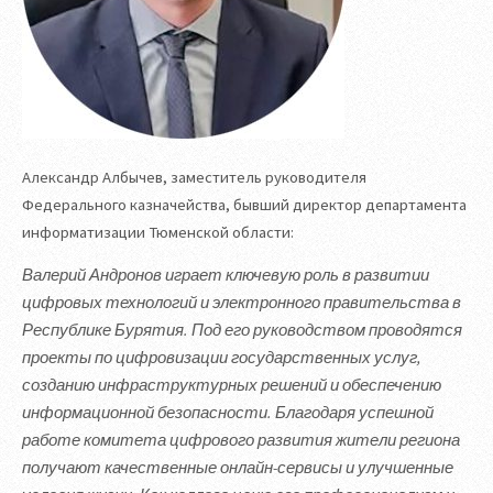
Александр Албычев, заместитель руководителя
Федерального казначейства, бывший директор департамента
информатизации Тюменской области:
Валерий Андронов играет ключевую роль в развитии
цифровых технологий и электронного правительства в
Республике Бурятия. Под его руководством проводятся
проекты по цифровизации государственных услуг,
созданию инфраструктурных решений и обеспечению
информационной безопасности. Благодаря успешной
работе комитета цифрового развития жители региона
получают качественные онлайн-сервисы и улучшенные