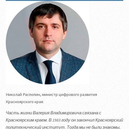
Николай Распопин, министр цифрового развития
Красноярского края:
Часть жизни Валерия Владимировича связана с
Красноярским краем. В 1983 году он закончил Красноярский
политехнический институт. Тогда мы не были знакомы,