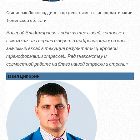
Станислав Логинов, директор департамента информатизации
Тюменской области:
Валерий Владимирович – один из тех людей, которые с
самого начала верили и верят в цифровизацию; он внёс
значимый вклад в текущие результаты цифровой
трансформации отраслей. Рад знакомству и
совместной работе на благо нашей отрасли и страны!
Павел Ципорин