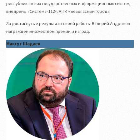
республиканских государственных информационных систем,
внедрены «Система-112», АПК «Безопасный город».
За достигнутые результаты своей работы Валерий Андронов
награждён множеством премий и наград.
Максут Шадаев