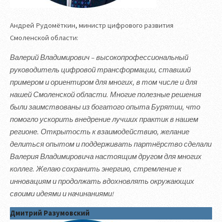
Андрей Рудомёткин, министр цифрового развития
Смоленской области:
Валерий Владимирович – высокопрофессиональный
руководитель цифровой трансформации, ставший
примером и ориентиром для многих, в том числе и для
нашей Смоленской области. Многие полезные решения
были заимствованы из богатого опыта Бурятии, что
помогло ускорить внедрение лучших практик в нашем
регионе. Открытость к взаимодействию, желание
делиться опытом и поддерживать партнёрство сделали
Валерия Владимировича настоящим другом для многих
коллег. Желаю сохранить энергию, стремление к
инновациям и продолжать вдохновлять окружающих
своими идеями и начинаниями!
Дмитрий Разумовский