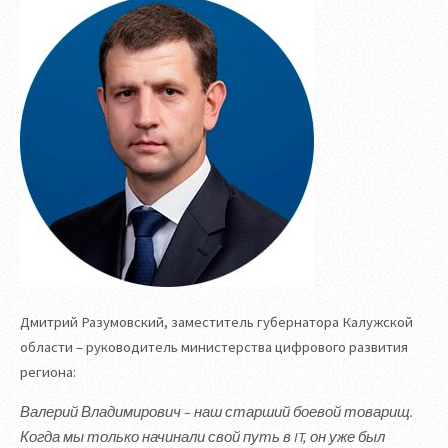
Дмитрий Разумовский, заместитель губернатора Калужской
области – руководитель министерства цифрового развития
региона:
Валерий Владимирович – наш старший боевой товарищ.
Когда мы только начинали свой путь в IT, он уже был