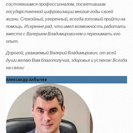
состоявшимся профессионалом, посвятившим
государственной цифровизации многие годы своей
жизни. Спокойный, уверенный, всегда готовый прийти на
помощь. Искренне рад, что имел возможность работать
вместе с Валерием Владимировичем и перенимать его
опыт.
Дорогой, уважаемый Валерий Владимирович, от всей
души желаю Вам благополучия, здоровья и успехов! Всегда
на связи!
Александр Албычев