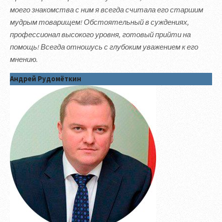
моего знакомства с ним я всегда считала его старшим
мудрым товарищем! Обстоятельный в суждениях,
профессионал высокого уровня, готовый прийти на
помощь! Всегда отношусь с глубоким уважением к его
мнению.
Андрей Рудомёткин