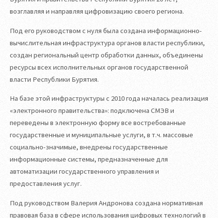
возглавляя и направляя цифровизацию своего региона.
Под его руководством с нуля была создана информационно-
вычислительная инфраструктура органов власти республики,
создан региональный центр обработки данных, объединены
ресурсы всех исполнительных органов государственной
власти Республики Бурятия.
На базе этой инфраструктуры с 2010 года началась реализация
«электронного правительства»: подключена СМЭВ и
переведены в электронную форму все востребованные
государственные и муниципальные услуги, в т.ч. массовые
социально-значимые, внедрены государственные
информационные системы, предназначенные для
автоматизации государственного управления и
предоставления услуг.
Под руководством Валерия Андронова создана нормативная
правовая база в сфере использования цифровых технологий в