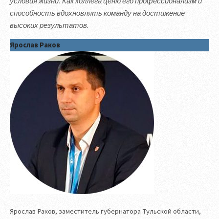
условия жизни. Как коллега ценю его профессионализм и
способность вдохновлять команду на достижение
высоких результатов.
Ярослав Раков
Ярослав Раков, заместитель губернатора Тульской области,