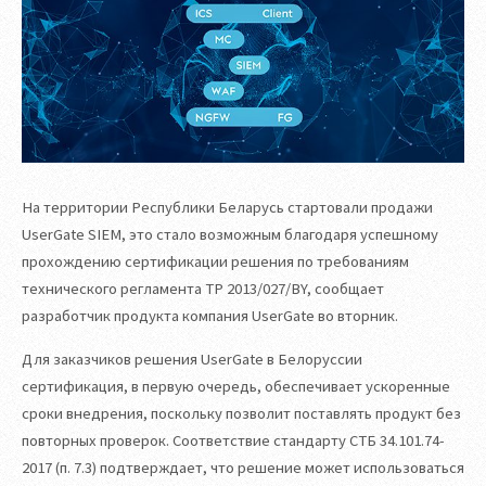
На территории Республики Беларусь стартовали продажи
UserGate SIEM, это стало возможным благодаря успешному
прохождению сертификации решения по требованиям
технического регламента ТР 2013/027/BY, сообщает
разработчик продукта компания UserGate во вторник.
Для заказчиков решения UserGate в Белоруссии
сертификация, в первую очередь, обеспечивает ускоренные
сроки внедрения, поскольку позволит поставлять продукт без
повторных проверок. Соответствие стандарту СТБ 34.101.74-
2017 (п. 7.3) подтверждает, что решение может использоваться