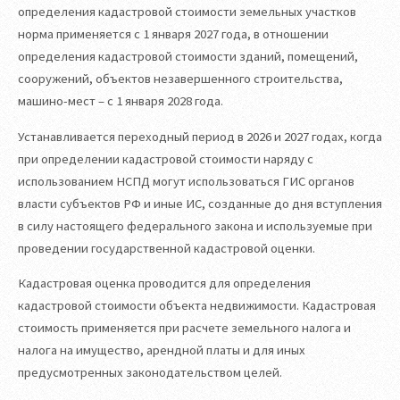
определения кадастровой стоимости земельных участков
норма применяется с 1 января 2027 года, в отношении
определения кадастровой стоимости зданий, помещений,
сооружений, объектов незавершенного строительства,
машино-мест – с 1 января 2028 года.
Устанавливается переходный период в 2026 и 2027 годах, когда
при определении кадастровой стоимости наряду с
использованием НСПД могут использоваться ГИС органов
власти субъектов РФ и иные ИС, созданные до дня вступления
в силу настоящего федерального закона и используемые при
проведении государственной кадастровой оценки.
Кадастровая оценка проводится для определения
кадастровой стоимости объекта недвижимости. Кадастровая
стоимость применяется при расчете земельного налога и
налога на имущество, арендной платы и для иных
предусмотренных законодательством целей.