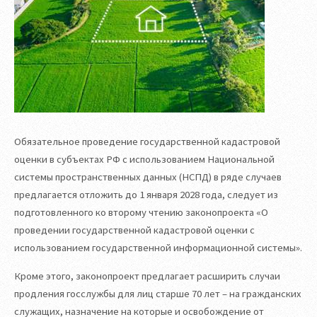
Обязательное проведение государственной кадастровой
оценки в субъектах РФ с использованием Национальной
системы пространственных данных (НСПД) в ряде случаев
предлагается отложить до 1 января 2028 года, следует из
подготовленного ко второму чтению законопроекта «О
проведении государственной кадастровой оценки с
использованием государственной информационной системы».
Кроме этого, законопроект предлагает расширить случаи
продления госслужбы для лиц старше 70 лет – на гражданских
служащих, назначение на которые и освобождение от