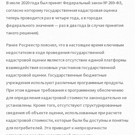
В июле 2020 года был принят Федеральный закон № 269-ФЗ,
согласно которому государственная кадастровая оценка
теперь проводится раз в четыре года, а в городах
федерального значения — раз в два года (в случае принятия
такого решения).
Ранее Росреестр пояснял, что в настоящее время ключевым
недостатком в ходе проведения государственной
кадастровой оценки является отсутствие единой платформы
взаимодействия основных участников государственной
кадастровой оценки. Государственные бюджетные
учреждения используют различные программные продукты.
При этом единые требования к программному обеспечению
для определения кадастровой стоимости законодательно не
установлены. Кроме того, отсутствуют структурированные
сведения об объекте оценки, использованные при расчете
кадастровой стоимости, которые были бы доступны и понятны
для потребителей. Это приводит к непрозрачности