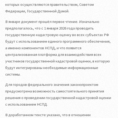
которых осуществляются правительством, Советом
Федерации, Государственной Думой.
В январе документ прошёл первое чтение. Изначально
предполагалось, что с 1 января 2026 года проводить
государственную кадастровую оценку во всех субъектах РФ
будут с использованием единого программного обеспечения,
а именно компонентов НСПД, и что появится
централизованная платформа для взаимодействия всех
участников государственной кадастровой оценки, в которую
будут интегрированы необходимые информационные
системы.
Для городов федерального значения законопроектом
предусмотрена возможность самостоятельного принятия
решения о проведении государственной кадастровой оценки
с использованием НСПД.
В доработанном тексте указано, что в отношении