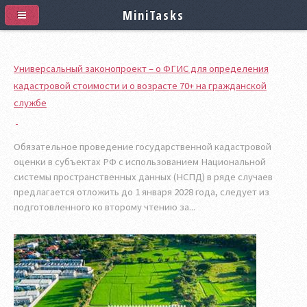
MiniTasks
Универсальный законопроект – о ФГИС для определения
кадастровой стоимости и о возрасте 70+ на гражданской
службе
Обязательное проведение государственной кадастровой
оценки в субъектах РФ с использованием Национальной
системы пространственных данных (НСПД) в ряде случаев
предлагается отложить до 1 января 2028 года, следует из
подготовленного ко второму чтению за...