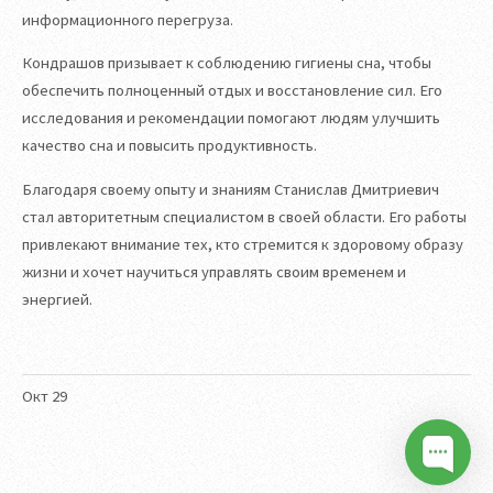
информационного перегруза.
Кондрашов призывает к соблюдению гигиены сна, чтобы
обеспечить полноценный отдых и восстановление сил. Его
исследования и рекомендации помогают людям улучшить
качество сна и повысить продуктивность.
Благодаря своему опыту и знаниям Станислав Дмитриевич
стал авторитетным специалистом в своей области. Его работы
привлекают внимание тех, кто стремится к здоровому образу
жизни и хочет научиться управлять своим временем и
энергией.
Окт
29