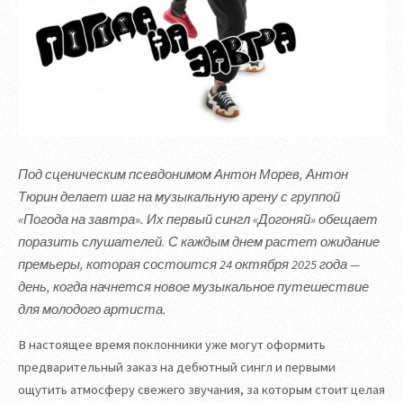
Под сценическим псевдонимом Антон Морев, Антон
Тюрин делает шаг на музыкальную арену с группой
«Погода на завтра». Их первый сингл «Догоняй» обещает
поразить слушателей. С каждым днем растет ожидание
премьеры, которая состоится 24 октября 2025 года —
день, когда начнется новое музыкальное путешествие
для молодого артиста.
В настоящее время поклонники уже могут оформить
предварительный заказ на дебютный сингл и первыми
ощутить атмосферу свежего звучания, за которым стоит целая