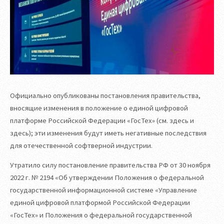
Официально опубликованы постановления правительства,
вносящие изменения в положение о единой цифровой
платформе Российской Федерации «ГосТех» (см. здесь и
здесь); эти изменения будут иметь негативные последствия
для отечественной софтверной индустрии.
Утратило силу постановление правительства РФ от 30 ноября
2022 г. № 2194 «Об утверждении Положения о федеральной
государственной информационной системе «Управление
единой цифровой платформой Российской Федерации
«ГосТех» и Положения о федеральной государственной