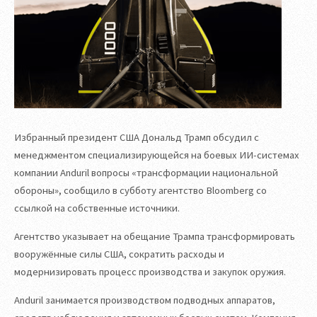
Избранный президент США Дональд Трамп обсудил с
менеджментом специализирующейся на боевых ИИ-системах
компании Anduril вопросы «трансформации национальной
обороны», сообщило в субботу агентство Bloomberg со
ссылкой на собственные источники.
Агентство указывает на обещание Трампа трансформировать
вооружённые силы США, сократить расходы и
модернизировать процесс производства и закупок оружия.
Anduril занимается производством подводных аппаратов,